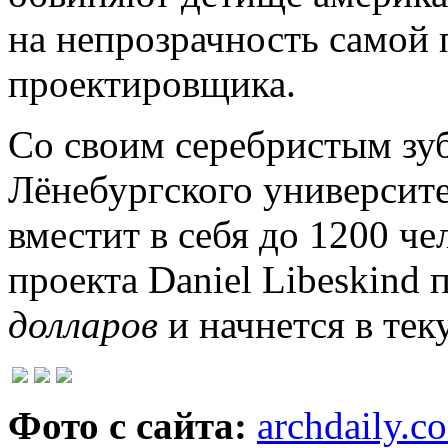
на непрозрачность самой
проектировщика.
Со своим серебристым зу
Лёнебургского университе
вместит в себя до 1200 ч
проекта Daniel Libeskind
долларов
и начнется в тек
Фото с сайта:
archdaily.c