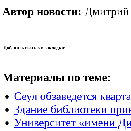
Автор новости:
Дмитрий 
Добавить статью в закладки:
Материалы по теме:
Сеул обзаведется кварт
Здание библиотеки при
Университет «имени Ди