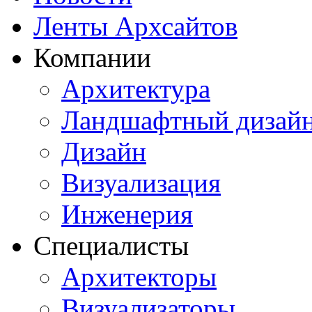
Ленты Архсайтов
Компании
Архитектура
Ландшафтный дизай
Дизайн
Визуализация
Инженерия
Специалисты
Архитекторы
Визуализаторы