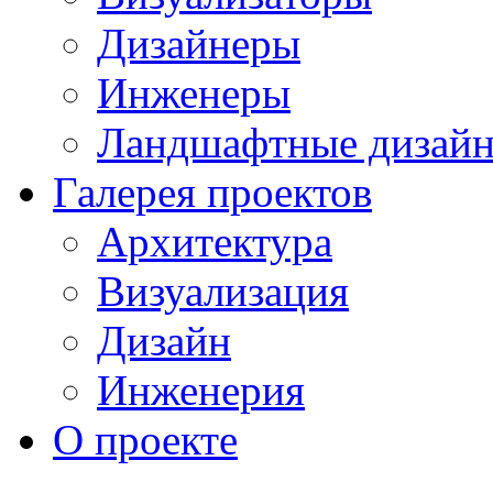
Дизайнеры
Инженеры
Ландшафтные дизай
Галерея проектов
Архитектура
Визуализация
Дизайн
Инженерия
О проекте