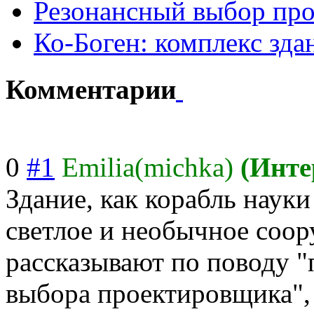
Резонансный выбор про
Ко-Боген: комплекс зда
Комментарии
0
#1
Emilia(michka)
(Инте
Здание, как корабль науки
светлое и необычное соор
рассказывают по поводу 
выбора проектировщика", 