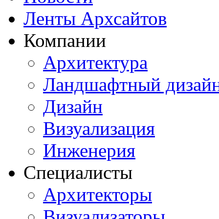
Ленты Архсайтов
Компании
Архитектура
Ландшафтный дизай
Дизайн
Визуализация
Инженерия
Специалисты
Архитекторы
Визуализаторы