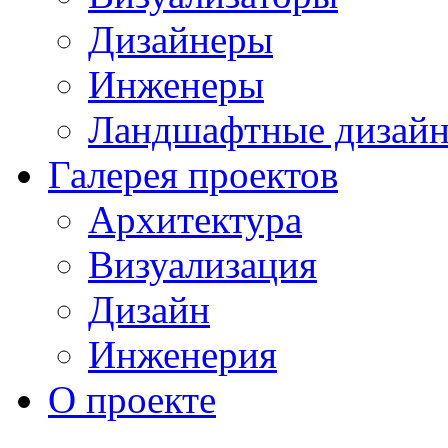
Дизайнеры
Инженеры
Ландшафтные дизай
Галерея проектов
Архитектура
Визуализация
Дизайн
Инженерия
О проекте