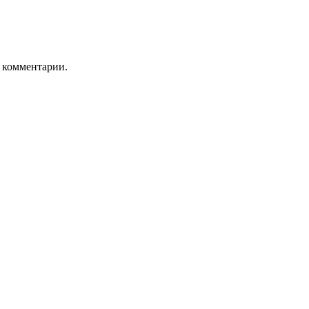
ь комментарии.