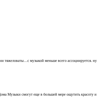
ии тяжеловаты…с музыкой меньше всего ассоциируется. ну
Дома Музыки смогут еще в большей мере ощутить красоту и