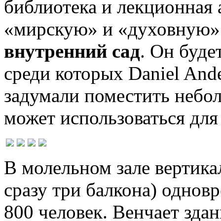
библиотека и лекционная 
«мирскую» и «духовную» 
внутренний сад
. Он буде
среди которых Daniel Ander
задумали поместить неб
может использоваться для
В молельном зале вертика
сразу три балкона) однов
800 человек. Венчает зда