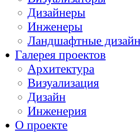
Дизайнеры
Инженеры
Ландшафтные дизай
Галерея проектов
Архитектура
Визуализация
Дизайн
Инженерия
О проекте