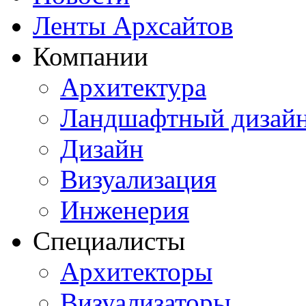
Ленты Архсайтов
Компании
Архитектура
Ландшафтный дизай
Дизайн
Визуализация
Инженерия
Специалисты
Архитекторы
Визуализаторы