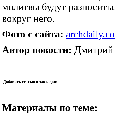
молитвы будут разноситьс
вокруг него.
Фото с сайта:
archdaily.c
Автор новости:
Дмитрий 
Добавить статью в закладки:
Материалы по теме: