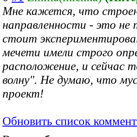
Мне кажется, что строен
направленности - это не
стоит экспериментиров
а
мечети имели строго опр
расположение, и сейчас 
волну". Не думаю, что м
проект!
Обновить список коммент