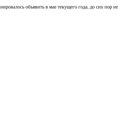
анировалось объявить в мае текущего года, до сих пор не