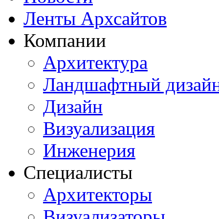
Ленты Архсайтов
Компании
Архитектура
Ландшафтный дизай
Дизайн
Визуализация
Инженерия
Специалисты
Архитекторы
Визуализаторы