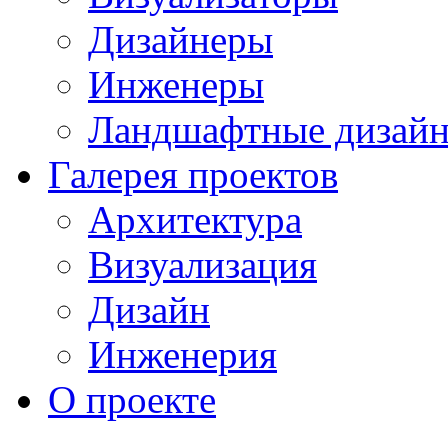
Дизайнеры
Инженеры
Ландшафтные дизай
Галерея проектов
Архитектура
Визуализация
Дизайн
Инженерия
О проекте