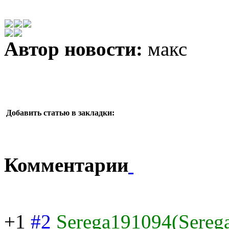
Автор новости:
макс
Добавить статью в закладки:
Комментарии
+1
#2
Serega191094(Sereg