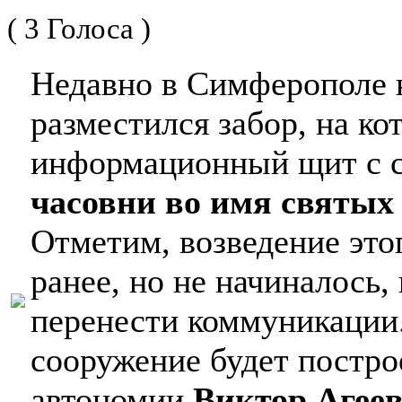
( 3 Голоса )
Недавно в Симферополе 
разместился забор, на ко
информационный щит с 
часовни во имя святых
Отметим, возведение это
ранее, но не начиналось
перенести коммуникации.
сооружение будет постро
автономии
Виктор Агее