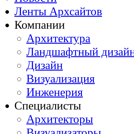
Ленты Архсайтов
Компании
Архитектура
Ландшафтный дизай
Дизайн
Визуализация
Инженерия
Специалисты
Архитекторы
Визуализаторы