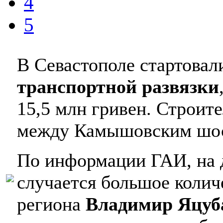
4
5
В Севастополе стартовал
транспортной развязки
15,5 млн гривен. Строите
между Камышовским шосс
По информации ГАИ, на 
случается большое колич
региона
Владимир Яцуб