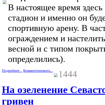
В настоящее время здесь
стадион и именно он буд
спортивную арену. В час
ограждением и настелить
весной и с типом покрыт
определились).
Подробнее...
Комментировать...
1444
На озеленение Севаст
гривен