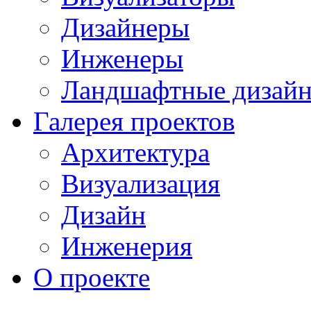
Дизайнеры
Инженеры
Ландшафтные дизай
Галерея проектов
Архитектура
Визуализация
Дизайн
Инженерия
О проекте