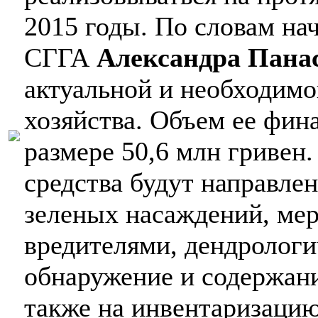
2015 годы. По словам н
СГГА
Александра Пана
актуальной и необходимо
хозяйства. Объем ее фин
размере 50,6 млн гривен
средства будут направле
зеленых насаждений, мер
вредителями, дендрологи
обнаружение и содержани
также на инвентаризаци