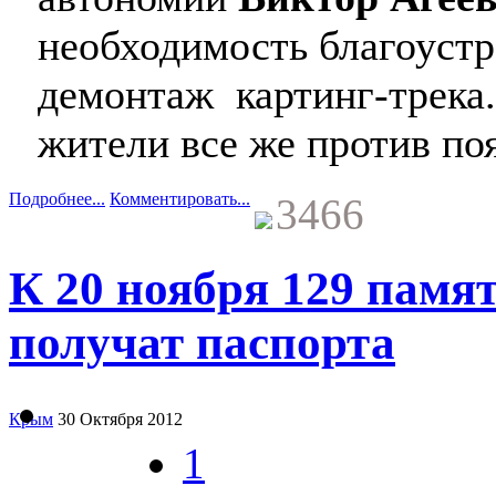
необходимость благоустр
демонтаж картинг-трека
жители все же против по
Подробнее...
Комментировать...
3466
К 20 ноября 129 памя
получат паспорта
Крым
30 Октября 2012
1