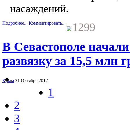
насаждений.
Подробнее...
Комментировать...
1299
В Севастополе начали
развязку за 15,5 млн 
Крым
31 Октября 2012
1
2
3