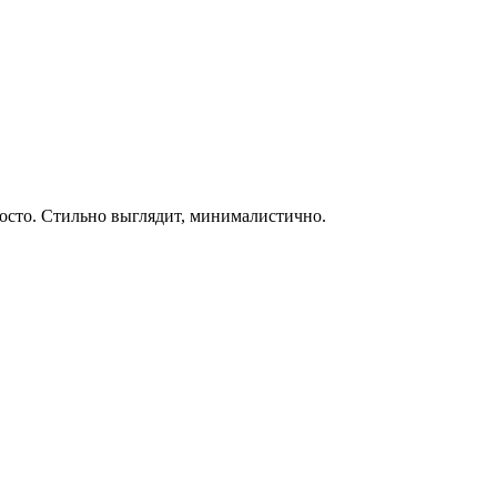
росто. Стильно выглядит, минималистично.