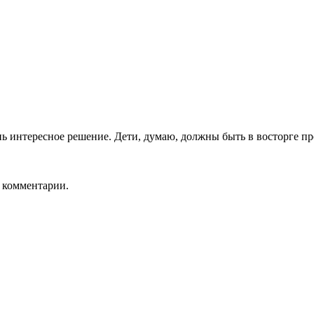
ь интересное решение. Дети, думаю, должны быть в восторге п
ь комментарии.