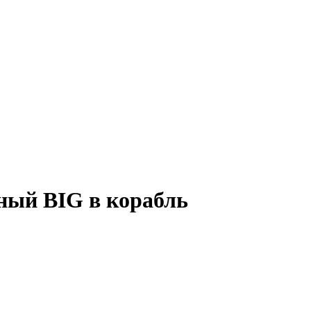
ный BIG в корабль