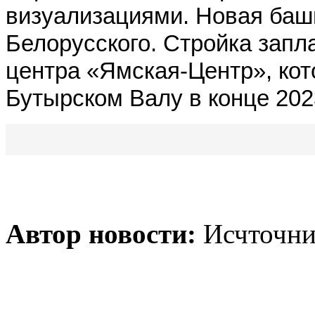
визуализациями.
Новая баш
Белорусского. Стройка запл
центра «Ямская-Центр», кот
Бутырском Валу в конце 202
Автор новости:
Исчточни