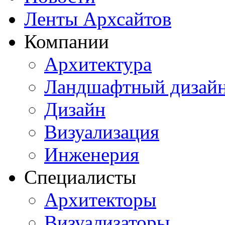
Ленты Архсайтов
Компании
Архитектура
Ландшафтный дизай
Дизайн
Визуализация
Инженерия
Специалисты
Архитекторы
Визуализаторы