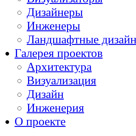
Дизайнеры
Инженеры
Ландшафтные дизай
Галерея проектов
Архитектура
Визуализация
Дизайн
Инженерия
О проекте