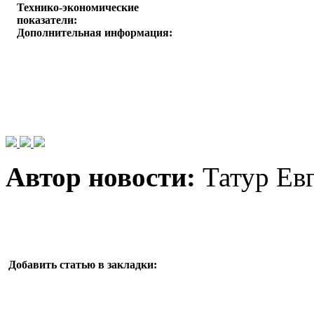
Технико-экономические
показатели:
Дополнительная информация:
Автор новости:
Татур Ев
Добавить статью в закладки: