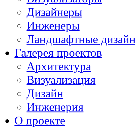
Дизайнеры
Инженеры
Ландшафтные дизай
Галерея проектов
Архитектура
Визуализация
Дизайн
Инженерия
О проекте