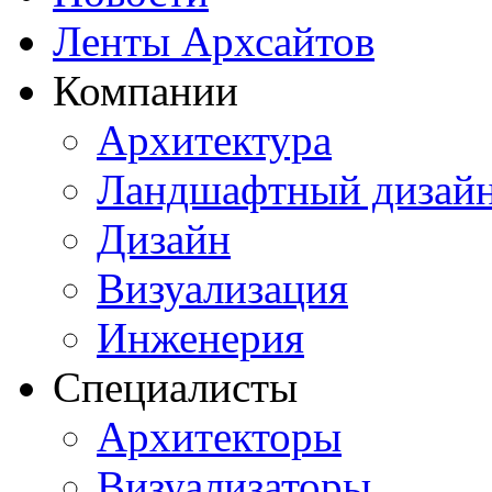
Ленты Архсайтов
Компании
Архитектура
Ландшафтный дизай
Дизайн
Визуализация
Инженерия
Специалисты
Архитекторы
Визуализаторы