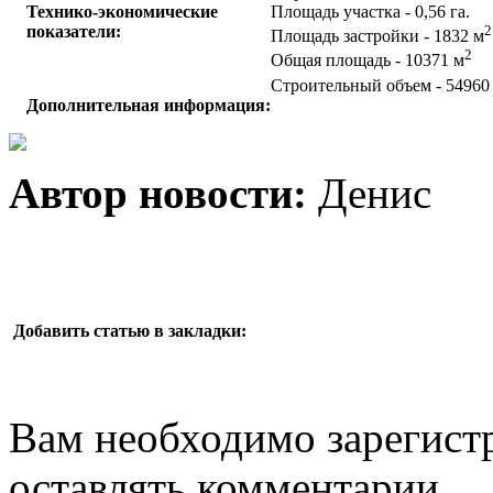
Технико-экономические
Площадь участка - 0,56 га.
показатели:
2
Площадь застройки - 1832 м
2
Общая площадь - 10371 м
Строительный объем - 54960
Дополнительная информация:
Автор новости:
Денис
Добавить статью в закладки:
Вам необходимо зарегистр
оставлять комментарии.