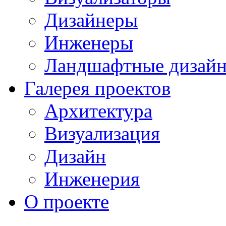
Дизайнеры
Инженеры
Ландшафтные дизай
Галерея проектов
Архитектура
Визуализация
Дизайн
Инженерия
О проекте