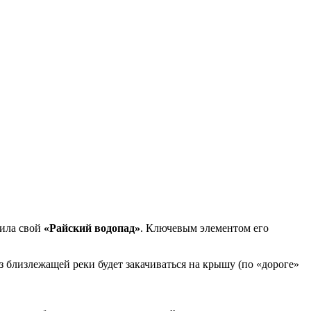
ила свой
«Райский водопад»
. Ключевым элементом его
з близлежащей реки будет закачиваться на крышу (по «дороге»