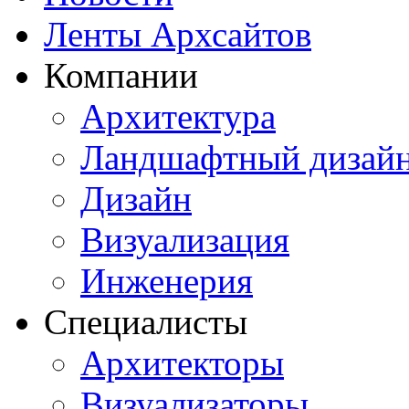
Ленты Архсайтов
Компании
Архитектура
Ландшафтный дизай
Дизайн
Визуализация
Инженерия
Специалисты
Архитекторы
Визуализаторы