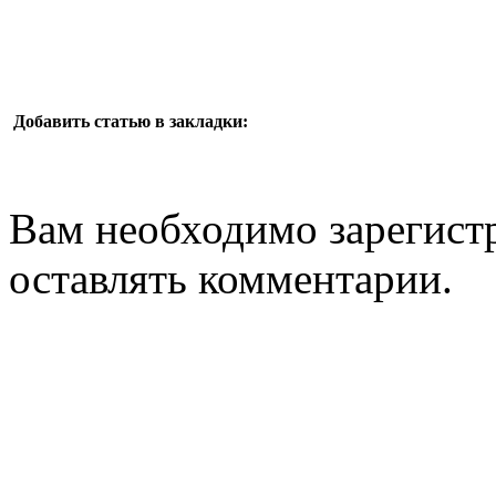
Добавить статью в закладки:
Вам необходимо зарегистр
оставлять комментарии.