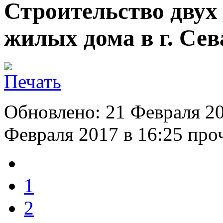
Строительство дву
жилых дома в г. Сев
Обновлено: 21 Февраля 20
Февраля 2017 в 16:25
проч
1
2