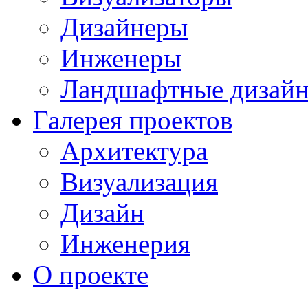
Дизайнеры
Инженеры
Ландшафтные дизай
Галерея проектов
Архитектура
Визуализация
Дизайн
Инженерия
О проекте