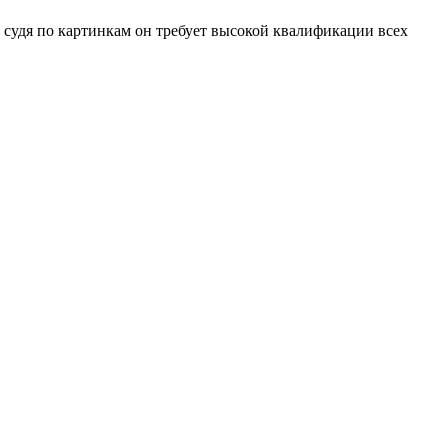
ь судя по картинкам он требует высокой квалификации всех