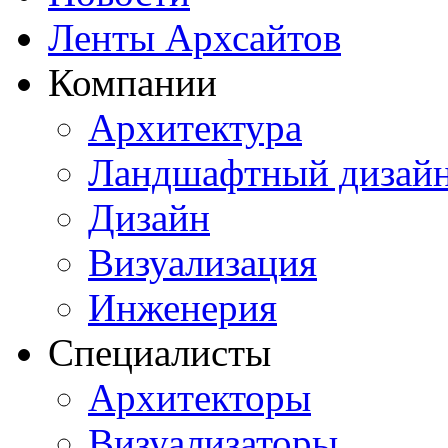
Ленты Архсайтов
Компании
Архитектура
Ландшафтный дизай
Дизайн
Визуализация
Инженерия
Специалисты
Архитекторы
Визуализаторы