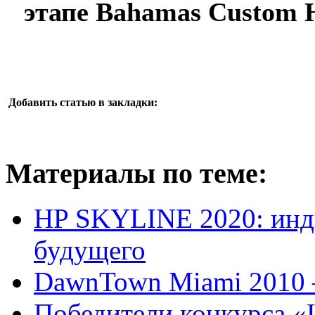
этапе Bahamas Custom H
Добавить статью в закладки:
Материалы по теме:
HP SKYLINE 2020: инди
будущего
DawnTown Miami 2010 –
Победители конкурса «