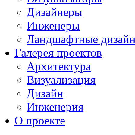
Дизайнеры
Инженеры
Ландшафтные дизай
Галерея проектов
Архитектура
Визуализация
Дизайн
Инженерия
О проекте