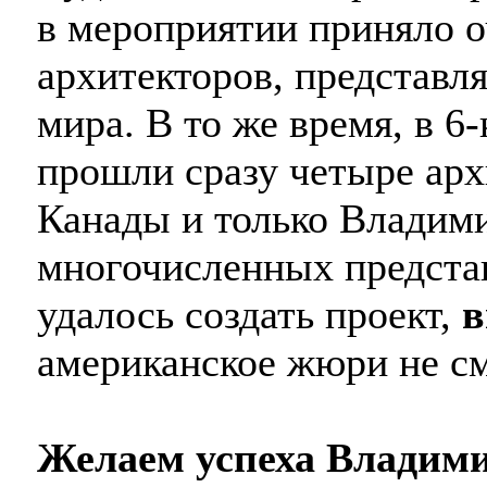
в мероприятии приняло о
архитекторов, представл
мира. В то же время, в 6
прошли сразу четыре арх
Канады и только Владими
многочисленных представ
удалось создать проект,
в
американское жюри не см
Желаем успеха Владими