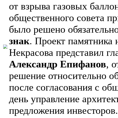
от взрыва газовых балло
общественного совета пр
было решено обязательн
знак
. Проект памятника 
Некрасова представил гл
Александр Епифанов
, 
решение относительно об
после согласования с об
день управление архите
предложения инвесторов.