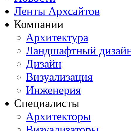
Ленты Архсайтов
Компании
Архитектура
Ландшафтный дизай
Дизайн
Визуализация
Инженерия
Специалисты
Архитекторы
Визуализаторы