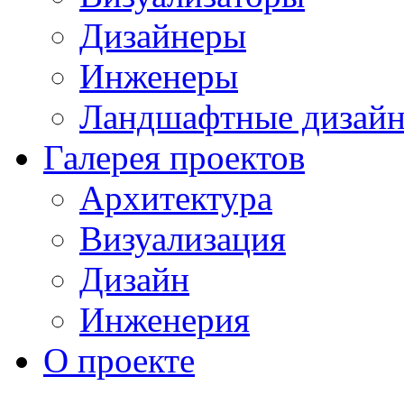
Дизайнеры
Инженеры
Ландшафтные дизай
Галерея проектов
Архитектура
Визуализация
Дизайн
Инженерия
О проекте