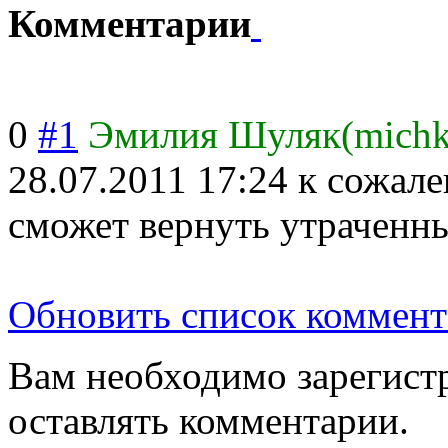
Комментарии
0
#1
Эмилия Шуляк(mich
28.07.2011 17:24
к сожале
сможет вернуть утрачен
Обновить список коммент
Вам необходимо зарегистр
оставлять комментарии.