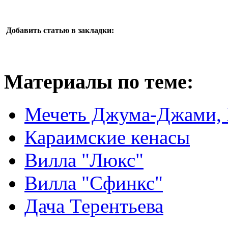
Добавить статью в закладки:
Материалы по теме:
Мечеть Джума-Джами,
Караимские кенасы
Вилла "Люкс"
Вилла "Сфинкс"
Дача Терентьева