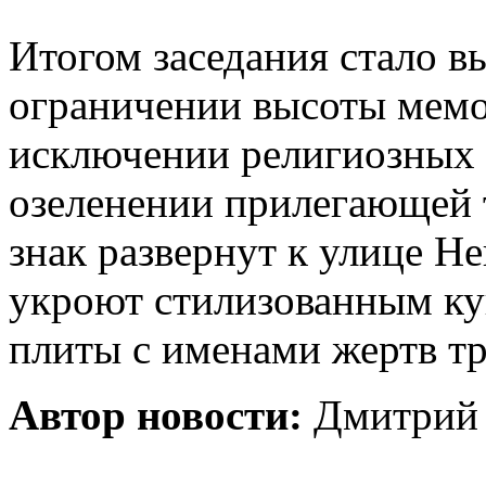
Итогом заседания стало в
ограничении высоты мемо
исключении религиозных 
озеленении прилегающей
знак развернут к улице Н
укроют стилизованным ку
плиты с именами жертв тр
Автор новости:
Дмитрий 