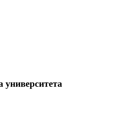
а университета