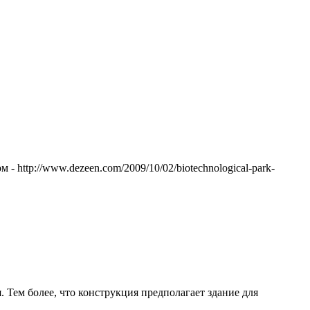
- http://www.dezeen.com/2009/10/02/biotechnological-park-
. Тем более, что конструкция предполагает здание для