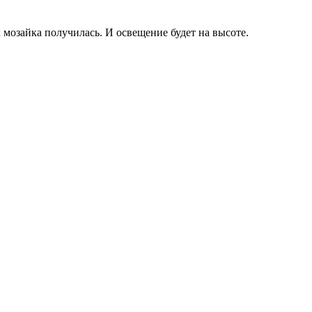
 мозайка получилась. И освещение будет на высоте.