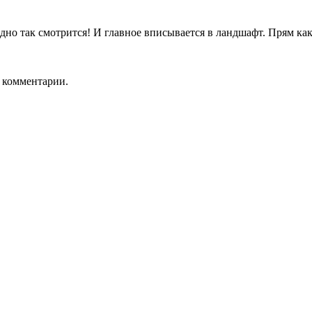
дно так смотрится! И главное вписывается в ландшафт. Прям как
ь комментарии.