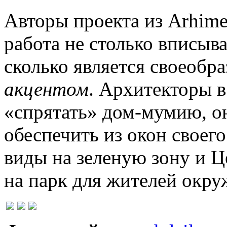
Авторы проекта из Arhimet
работа не столько вписыва
сколько является своеоб
акцентом
. Архитекторы в
«спрятать» дом-мумию, о
обеспечить из окон своег
виды на зеленую зону и Ц
на парк для жителей окр