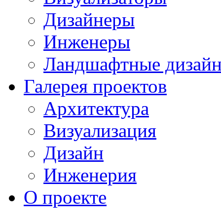
Дизайнеры
Инженеры
Ландшафтные дизай
Галерея проектов
Архитектура
Визуализация
Дизайн
Инженерия
О проекте