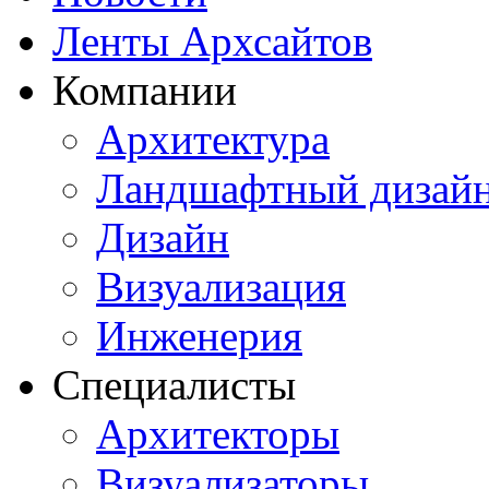
Ленты Архсайтов
Компании
Архитектура
Ландшафтный дизай
Дизайн
Визуализация
Инженерия
Специалисты
Архитекторы
Визуализаторы