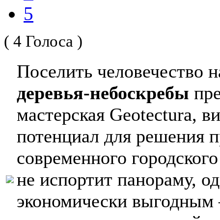
5
( 4 Голоса )
Поселить человечество н
деревья-небоскребы
пре
мастерская Geotectura, в
потенциал для решения 
современного городского
не испортит панораму, о
экономически выгодным 