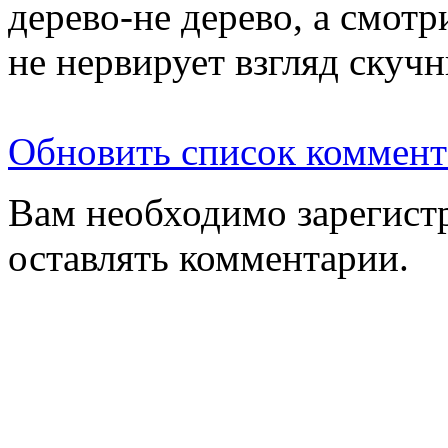
дерево-не дерево, а смот
не нервирует взгляд скуч
Обновить список коммент
Вам необходимо зарегистр
оставлять комментарии.