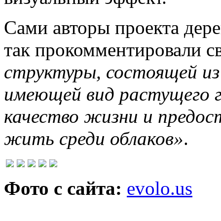
Сами авторы проекта дере
так прокомментировали с
структуры, состоящей из 
имеющей вид растущего г
качество жизни и предо
жить среди облаков»
.
Фото с сайта:
evolo.us