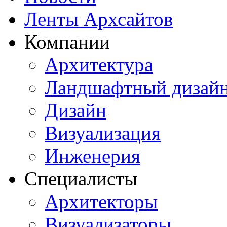
Ленты Архсайтов
Компании
Архитектура
Ландшафтный дизай
Дизайн
Визуализация
Инженерия
Специалисты
Архитекторы
Визуализаторы