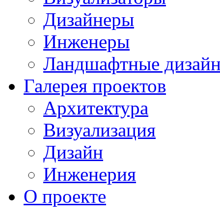
Дизайнеры
Инженеры
Ландшафтные дизай
Галерея проектов
Архитектура
Визуализация
Дизайн
Инженерия
О проекте