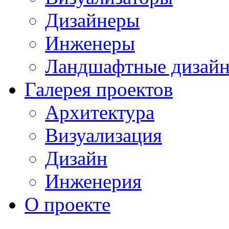
Дизайнеры
Инженеры
Ландшафтные дизай
Галерея проектов
Архитектура
Визуализация
Дизайн
Инженерия
О проекте