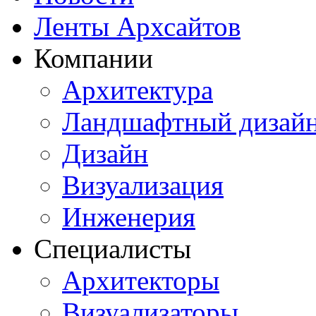
Ленты Архсайтов
Компании
Архитектура
Ландшафтный дизай
Дизайн
Визуализация
Инженерия
Специалисты
Архитекторы
Визуализаторы