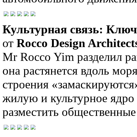
Культурная связь: Клю
от
Rocco Design Architect
Mr Rocco Yim разделил ра
она растянется вдоль мор
строения «замаскируются
жилую и культурное ядро 
разместить общественные 