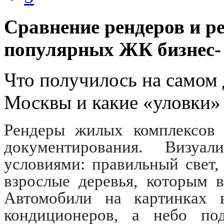
Сравнение рендеров и р
популярных ЖК бизнес-
Что получилось на самом 
Москвы и какие «уловки»
Рендеры жилых комплексов 
документирования. Визуа
условиями: правильный свет,
взрослые деревья, которым в
Автомобили на картинках 
кондиционеров, а небо под