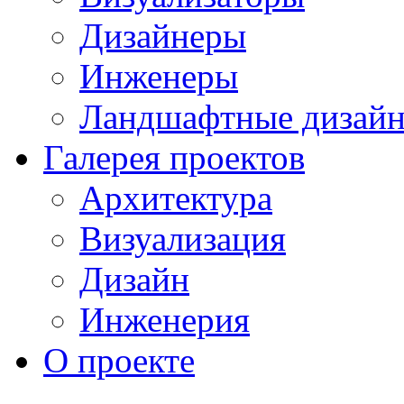
Дизайнеры
Инженеры
Ландшафтные дизай
Галерея проектов
Архитектура
Визуализация
Дизайн
Инженерия
О проекте