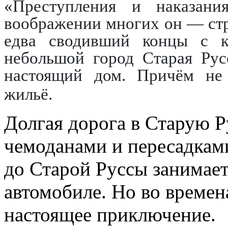
«Преступления и наказани
воображении многих он — ст
едва сводивший концы с к
небольшой город Старая Рус
настоящий дом. Причём не 
жильё.
Долгая дорога в Старую Р
чемоданами и пересадками
до Старой Руссы занимает
автомобиле. Но во времен
настоящее приключение.