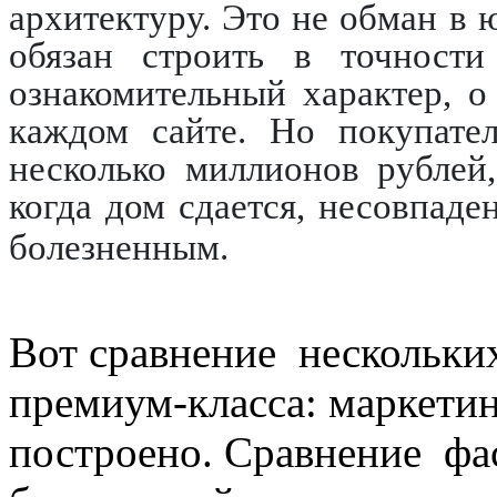
архитектуру. Это не обман в
обязан строить в точности
ознакомительный характер, 
каждом сайте. Но покупате
несколько миллионов рублей
когда дом сдается, несовпад
болезненным.
Вот сравнение нескольки
премиум-класса: маркетин
построено. Сравнение фас