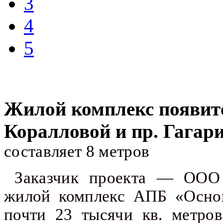
3
4
5
Жилой комплекс появитс
Коралловой и пр. Гагари
составляет 8 метров
Заказчик проекта — ООО 
жилой комплекс АПБ «Основ
почти 23 тысячи кв. метров