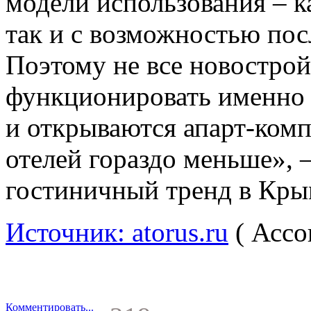
модели использования – к
так и с возможностью пос
Поэтому не все новострой
функционировать именно к
и открываются апарт-ком
отелей гораздо меньше»,
гостиничный тренд в Кры
Источник: atorus.ru
( Ассо
Комментировать...