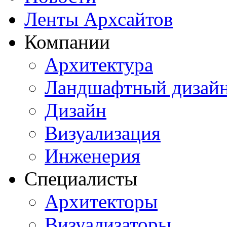
Ленты Архсайтов
Компании
Архитектура
Ландшафтный дизай
Дизайн
Визуализация
Инженерия
Специалисты
Архитекторы
Визуализаторы