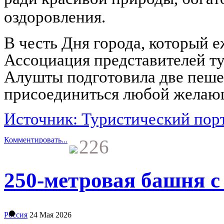
оздоровления.
В честь Дня города, который е
Ассоциация представителей т
Алушты подготовила две пеше
присоединиться любой желаю
Источник: Туристический пор
Комментировать...
226
250-метровая башня 
Россия
24 Мая 2026