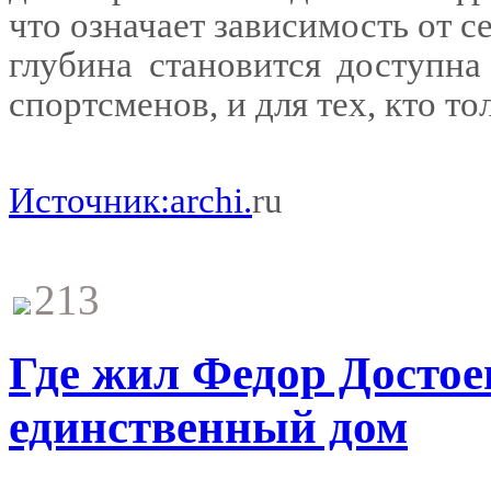
что означает зависимость от с
глубина становится доступн
спортсменов, и для тех, кто то
Источник:archi.
ru
213
Где жил Федор Достое
единственный дом