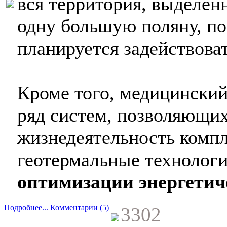
вся территория, выделенн
одну большую поляну, по
планируется задействова
Кроме того, медицинский
ряд систем, позволяющих
жизнедеятельность компл
геотермальные технологии
оптимизации энергетич
Подробнее...
Комментарии (5)
3302