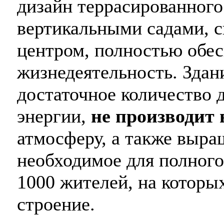
дизайн террасированного 
вертикальными садами, 
центром, полностью обе
жизнедеятельность. Здани
достаточное количество 
энергии,
не производит
атмосферу, а также выра
необходимое для полного
1000 жителей, на которы
строение.