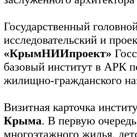
Государственный головной
исследовательский и прое
«КрымНИИпроект»
Госс
базовый институт в АРК п
жилищно-гражданского наз
Визитная карточка инстит
Крыма
. В первую очередь
многоэтажного жилья, дет