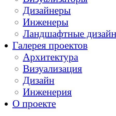
Дизайнеры
Инженеры
Ландшафтные дизай
Галерея проектов
Архитектура
Визуализация
Дизайн
Инженерия
О проекте