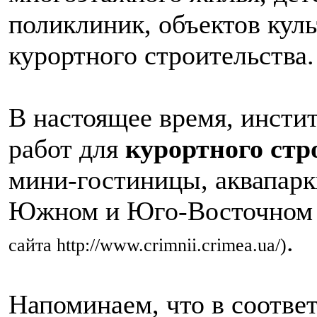
поликлиник, объектов куль
курортного строительства.
В настоящее время, инсти
работ для
курортного стр
мини-гостиницы, аквапарк
Южном и Юго-Восточном
.
сайта http://www.crimnii.crimea.ua/)
Напоминаем, что в соотве