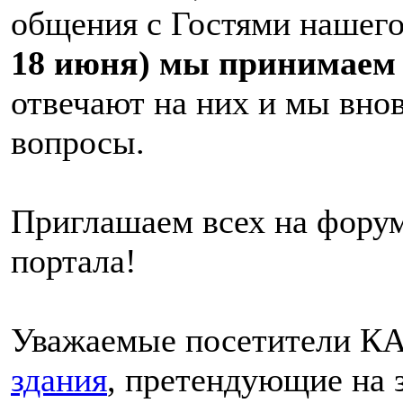
общения с Гостями нашег
18 июня) мы принимаем
отвечают на них и мы вно
вопросы.
Приглашаем всех на фору
портала!
Уважаемые посетители К
здания
, претендующие на 