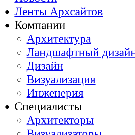
Ленты Архсайтов
Компании
Архитектура
Ландшафтный дизай
Дизайн
Визуализация
Инженерия
Специалисты
Архитекторы
Визуализаторы