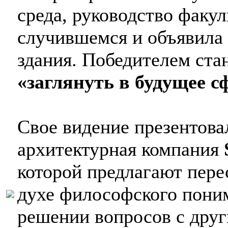
среда, руководство факу
случившемся и объявила 
здания. Победителем ста
«заглянуть в будущее 
Свое видение презентова
архитектурная компания
которой предлагают пере
духе философского пони
решении вопросов с дру