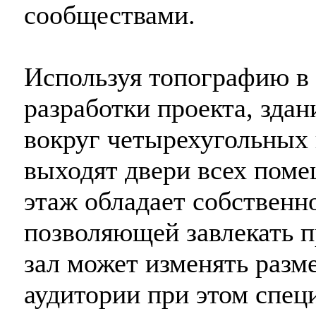
сообществами.
Используя топографию в 
разработки проекта, здан
вокруг четырехугольных 
выходят двери всех пом
этаж обладает собствен
позволяющей завлекать п
зал может изменять разм
аудитории при этом спец