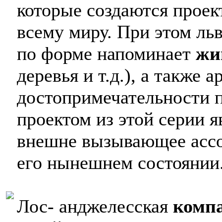
которые создаются прое
всему миру. При этом ль
по форме напоминает
жи
деревья и т.д.), а также 
достопримечательности 
проектом из этой серии 
внешне вызывающее ассо
его нынешнем состоянии
Лос- анджелесская
компа