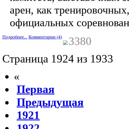
арен, как тренировочных
официальных соревнован
Подробнее...
Комментарии (4)
3380
Страница 1924 из 1933
«
Первая
Предыдущая
1921
1922