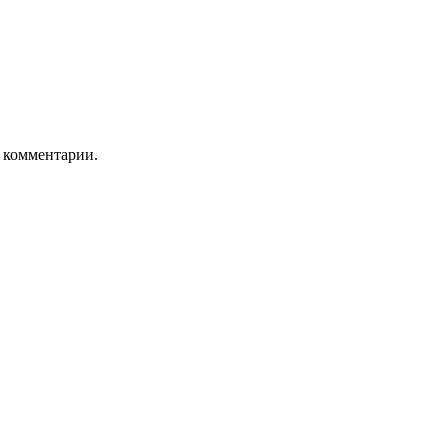
ь комментарии.