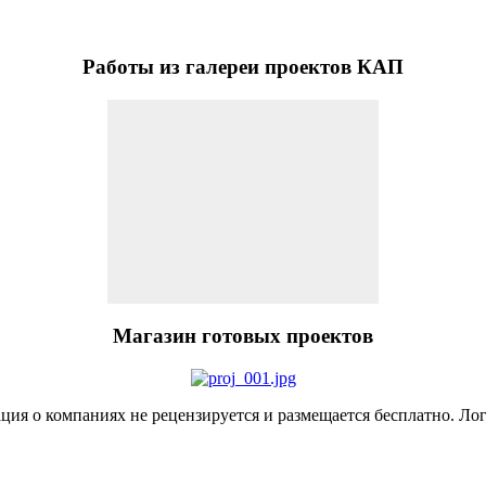
Работы
из галереи проектов КАП
Магазин
готовых проектов
я о компаниях не рецензируется и размещается бесплатно. Лог