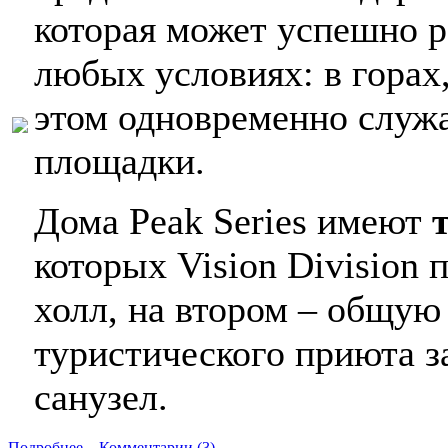
которая может успешно р
любых условиях: в горах,
этом одновременно служа
площадки.
Дома Peak Series имеют
которых Vision Division 
холл, на втором – общую 
туристического приюта з
санузел.
Подробнее...
Комментарии (3)