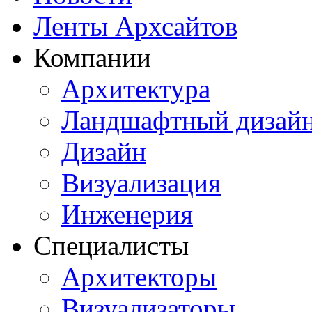
Ленты Архсайтов
Компании
Архитектура
Ландшафтный дизай
Дизайн
Визуализация
Инженерия
Специалисты
Архитекторы
Визуализаторы