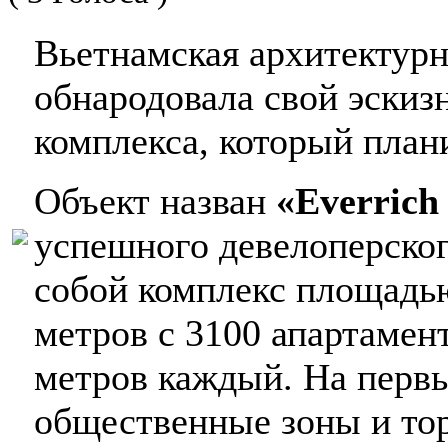
Вьетнамская архитектурн
обнародовала свой эски
комплекса, который план
Объект назван
«Everrich
успешного девелоперског
собой комплекс площадь
метров с 3100 апартамен
метров каждый. На первы
общественные зоны и то