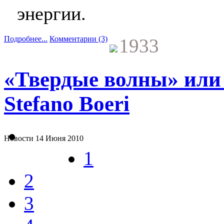
энергии.
Подробнее...
Комментарии (3)
1933
«Твердые волны» или 
Stefano Boeri
Новости
14 Июня 2010
1
2
3