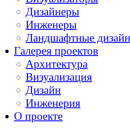
Дизайнеры
Инженеры
Ландшафтные дизай
Галерея проектов
Архитектура
Визуализация
Дизайн
Инженерия
О проекте