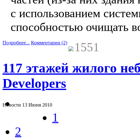
с использованием систем
способностью очищать во
Подробнее...
Комментарии (2)
1551
117 этажей жилого не
Developers
Новости
13 Июня 2010
1
2