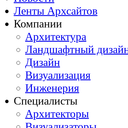
Ленты Архсайтов
Компании
Архитектура
Ландшафтный дизай
Дизайн
Визуализация
Инженерия
Специалисты
Архитекторы
Визуализаторы