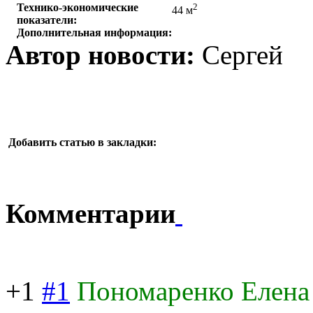
Технико-экономические
2
44 м
показатели:
Дополнительная информация:
Автор новости:
Сергей
Добавить статью в закладки:
Комментарии
+1
#1
Пономаренко Елена 