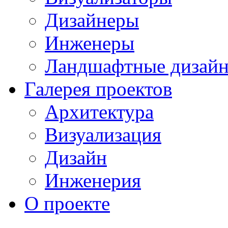
Дизайнеры
Инженеры
Ландшафтные дизай
Галерея проектов
Архитектура
Визуализация
Дизайн
Инженерия
О проекте