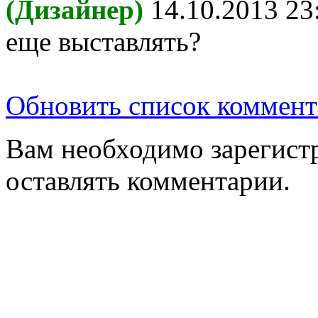
(Дизайнер)
14.10.2013 23
еще выставлять?
Обновить список коммент
Вам необходимо зарегистр
оставлять комментарии.