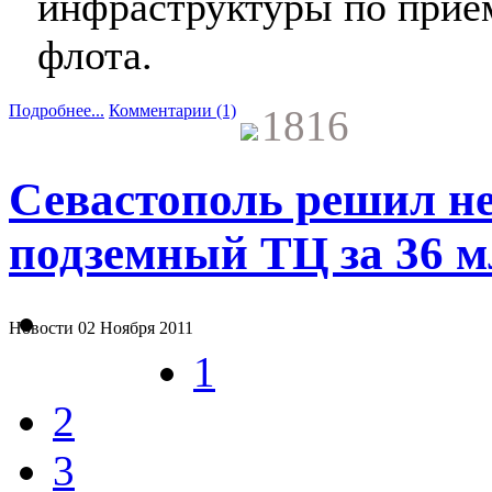
инфраструктуры по прие
флота.
Подробнее...
Комментарии (1)
1816
Севастополь решил не
подземный ТЦ за 36 м
Новости
02 Ноября 2011
1
2
3