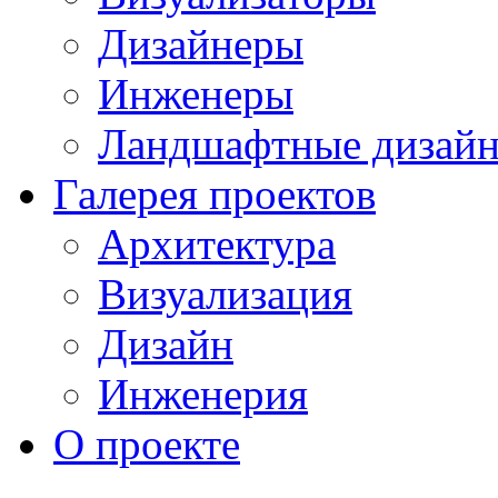
Дизайнеры
Инженеры
Ландшафтные дизай
Галерея проектов
Архитектура
Визуализация
Дизайн
Инженерия
О проекте