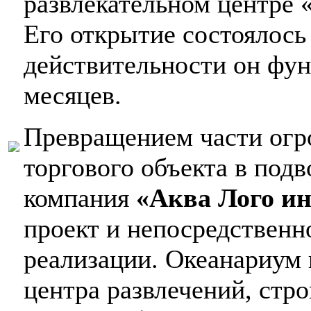
развлекательном центре
Его открытие состоялось
действительности он фун
месяцев.
Превращением части огр
торгового объекта в под
компания
«Аква Лого и
проект и непосредственн
реализации. Океанариум 
центра развлечений, стр