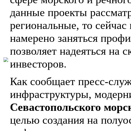
данные проекты рассматр
региональные, то сейчас
намерено заняться профи
позволяет надеяться на 
инвесторов.
Как сообщает пресс-служ
инфраструктуры, модерн
Севастопольского морс
целью создания на полуо