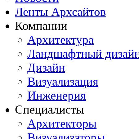
Ленты Архсайтов
Компании
Архитектура
Ландшафтный дизай
Дизайн
Визуализация
Инженерия
Специалисты
Архитекторы
Визуализаторы