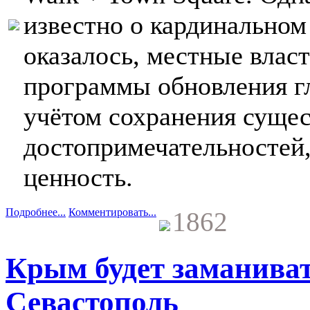
известно о кардинальном
оказалось, местные влас
программы обновления г
учётом сохранения сущ
достопримечательностей
ценность.
Подробнее...
Комментировать...
1862
Крым будет заманиват
Севастополь