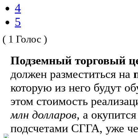
4
5
( 1 Голос )
Подземный торговый ц
должен разместиться на
которую из него будут о
этом стоимость реализац
млн долларов
, а окупится
подсчетами СГГА, уже чер