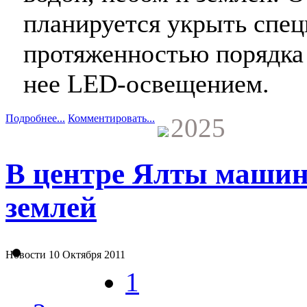
планируется укрыть спец
протяженностью порядка 
нее LED-освещением.
Подробнее...
Комментировать...
2025
В центре Ялты машин
землей
Новости
10 Октября 2011
1