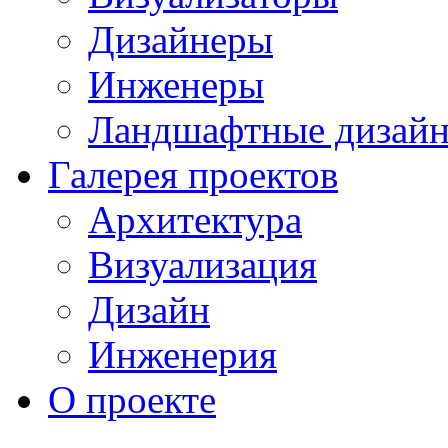
Дизайнеры
Инженеры
Ландшафтные дизай
Галерея проектов
Архитектура
Визуализация
Дизайн
Инженерия
О проекте