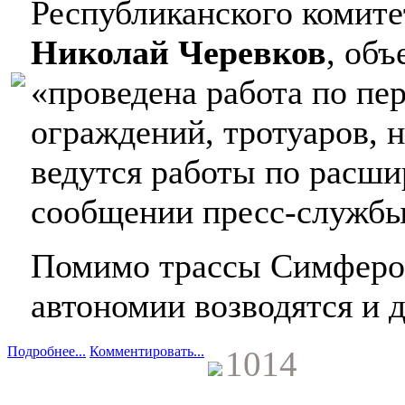
Республиканского комите
Николай Черевков
, объ
«проведена работа по пе
ограждений, тротуаров, 
ведутся работы по расши
сообщении пресс-службы
Помимо трассы Симферо
автономии возводятся и 
Подробнее...
Комментировать...
1014