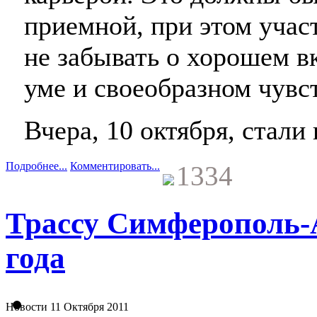
приемной, при этом учас
не забывать о хорошем вк
уме и своеобразном чувс
Вчера, 10 октября, стали
Подробнее...
Комментировать...
1334
Трассу Симферополь-
года
Новости
11 Октября 2011