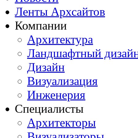
Ленты Архсайтов
Компании
Архитектура
Ландшафтный дизай
Дизайн
Визуализация
Инженерия
Специалисты
Архитекторы
Визуализаторы