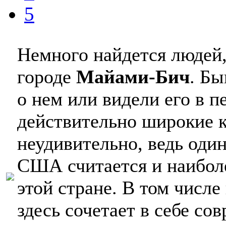
5
Немного найдется людей,
городе
Майами-Бич
. Бы
о нем или видели его в пе
действительно широкие к
неудивительно, ведь оди
США считается и наибол
этой стране. В том числе
здесь сочетает в себе со