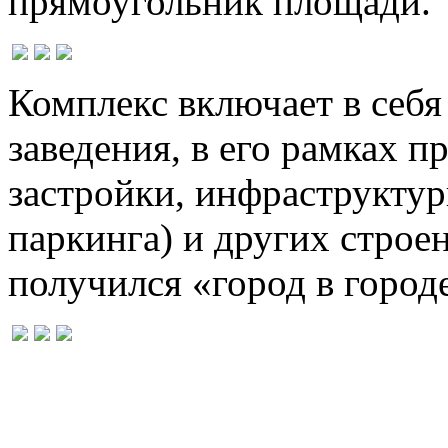
прямоугольник площади.
Комплекс включает в себя
заведения, в его рамках 
застройки, инфраструкту
паркинга) и других строе
получился «город в город