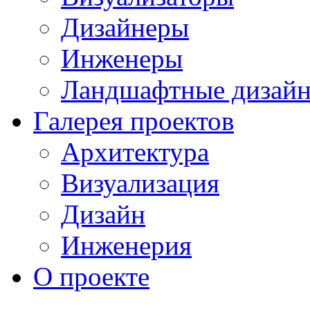
Дизайнеры
Инженеры
Ландшафтные дизай
Галерея проектов
Архитектура
Визуализация
Дизайн
Инженерия
О проекте