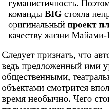
гуманистичность. Поэтом
команды
BIG
стояла непр
оригинальный
проект п
качеству жизни Майами-
Следует признать, что авт
ведь предложенный ими у
общественными, театрал
объектами смотрится впол
время необычно. Чего сто