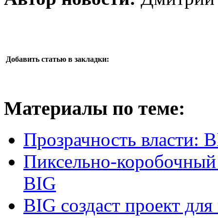
Добавить статью в закладки:
Материалы по теме:
Прозрачность власти: 
Пиксельно-коробочный 
BIG
BIG создаст проект для