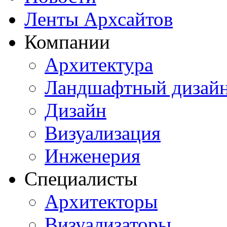
Ленты Архсайтов
Компании
Архитектура
Ландшафтный дизай
Дизайн
Визуализация
Инженерия
Специалисты
Архитекторы
Визуализаторы