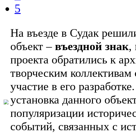
5
На въезде в Судак решил
объект –
въездной знак
,
проекта обратились к ар
творческим коллективам 
участие в его разработке
установка данного объект
популяризации историчес
событий, связанных с ис