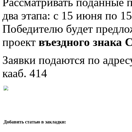
Рассматривать поданные п
два этапа: с 15 июня по 1
Победителю будет предло
проект
въездного знака 
Заявки подаются по адресу
кааб. 414
Добавить статью в закладки: