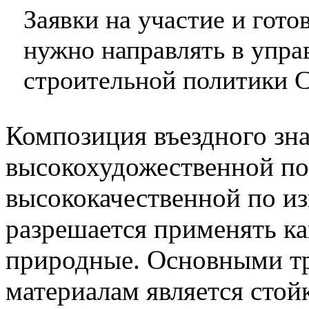
Заявки на участие и гот
нужно направлять в упра
строительной политики С
Композиция въездного зн
высокохудожественной п
высококачественной по и
разрешается применять ка
природные. Основными т
материалам является стой