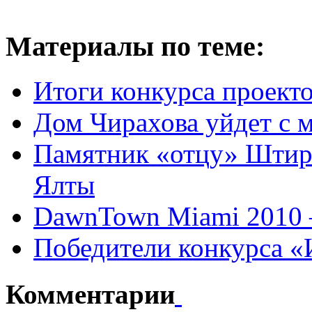
Материалы по теме:
Итоги конкурса проект
Дом Чирахова уйдет с 
Памятник «отцу» Штирл
Ялты
DawnTown Miami 2010 –
Победители конкурса «
Комментарии