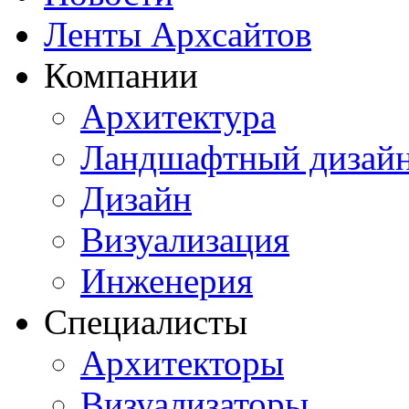
Ленты Архсайтов
Компании
Архитектура
Ландшафтный дизай
Дизайн
Визуализация
Инженерия
Специалисты
Архитекторы
Визуализаторы