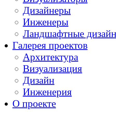
Дизайнеры
Инженеры
Ландшафтные дизай
Галерея проектов
Архитектура
Визуализация
Дизайн
Инженерия
О проекте