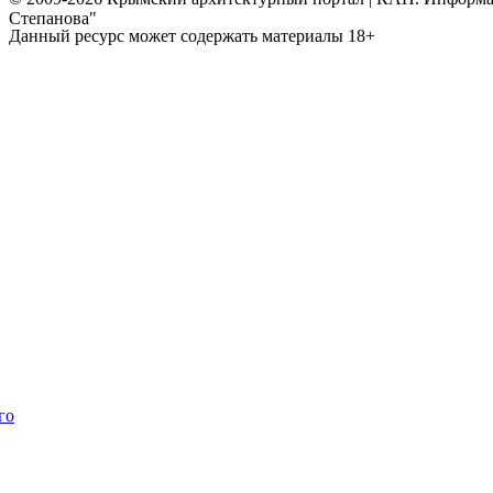
Степанова"
Данный ресурс может содержать материалы 18+
го