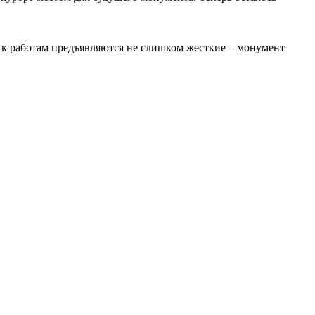
 к работам предъявляются не слишком жесткие – монумент