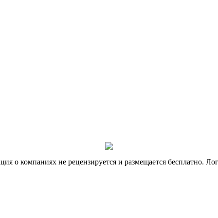
я о компаниях не рецензируется и размещается бесплатно. Лог