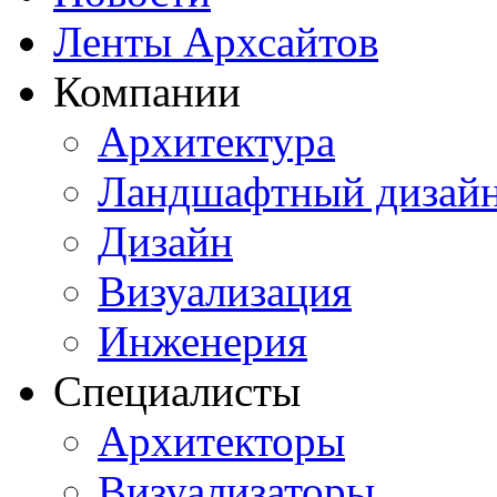
Ленты Архсайтов
Компании
Архитектура
Ландшафтный дизай
Дизайн
Визуализация
Инженерия
Специалисты
Архитекторы
Визуализаторы