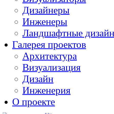
Дизайнеры
Инженеры
Ландшафтные дизай
Галерея проектов
Архитектура
Визуализация
Дизайн
Инженерия
О проекте