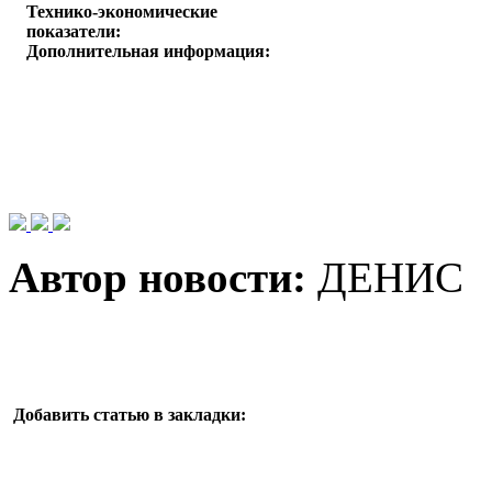
Технико-экономические
показатели:
Дополнительная информация:
Автор новости:
ДЕНИС
Добавить статью в закладки: