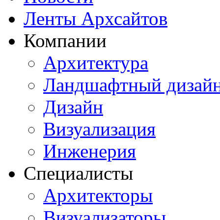
Ленты Архсайтов
Компании
Архитектура
Ландшафтный дизай
Дизайн
Визуализация
Инженерия
Специалисты
Архитекторы
Визуализаторы