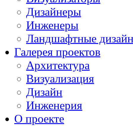
Дизайнеры
Инженеры
Ландшафтные дизай
Галерея проектов
Архитектура
Визуализация
Дизайн
Инженерия
О проекте