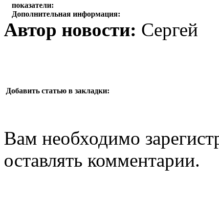
показатели:
Дополнительная информация:
Автор новости:
Сергей
Добавить статью в закладки:
Вам необходимо зарегистр
оставлять комментарии.