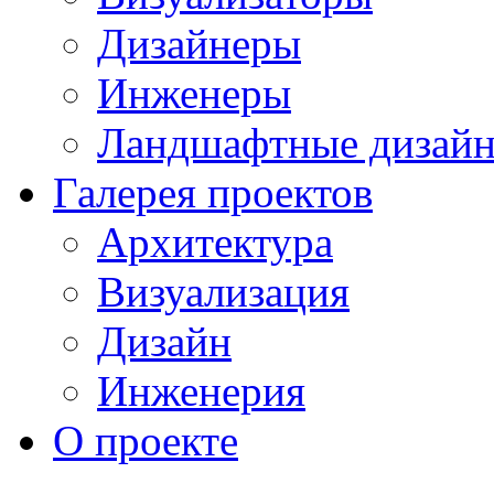
Дизайнеры
Инженеры
Ландшафтные дизай
Галерея проектов
Архитектура
Визуализация
Дизайн
Инженерия
О проекте