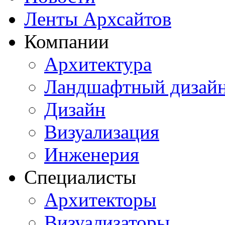
Ленты Архсайтов
Компании
Архитектура
Ландшафтный дизай
Дизайн
Визуализация
Инженерия
Специалисты
Архитекторы
Визуализаторы