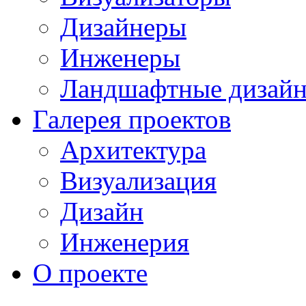
Дизайнеры
Инженеры
Ландшафтные дизай
Галерея проектов
Архитектура
Визуализация
Дизайн
Инженерия
О проекте