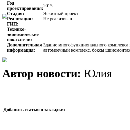
Год
2015
проектирования:
Стадия:
Эскизный проект
Реализация:
Не реализован
ГИП:
Технико-
экономические
показатели:
Дополнительная
Здание многофункционального комплекса в
информация:
автомоечный комплекс, боксы шиномонтаж
Автор новости:
Юлия
Добавить статью в закладки: