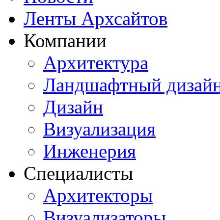
Ленты Архсайтов
Компании
Архитектура
Ландшафтный дизай
Дизайн
Визуализация
Инженерия
Специалисты
Архитекторы
Визуализаторы