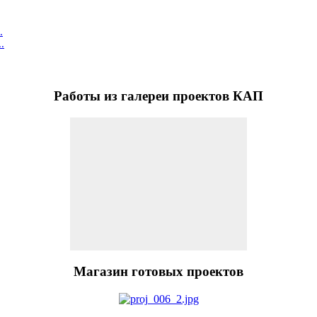
.
.
Работы
из галереи проектов КАП
Магазин
готовых проектов