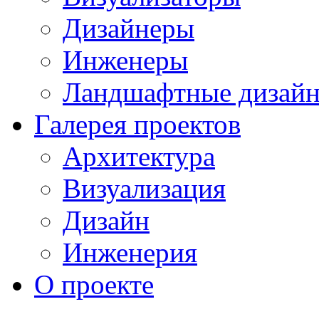
Дизайнеры
Инженеры
Ландшафтные дизай
Галерея проектов
Архитектура
Визуализация
Дизайн
Инженерия
О проекте