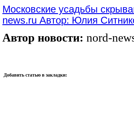
Московские усадьбы скрываю
news.ru Автор: Юлия Ситник
Автор новости:
nord-new
Добавить статью в закладки: