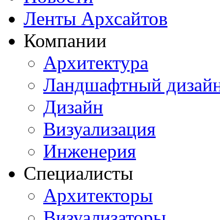
Ленты Архсайтов
Компании
Архитектура
Ландшафтный дизай
Дизайн
Визуализация
Инженерия
Специалисты
Архитекторы
Визуализаторы