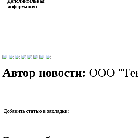
Дополнительная
информация:
Автор новости:
ООО "Тек
Добавить статью в закладки: