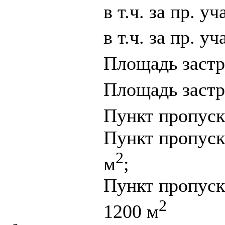
в т.ч. за пр. у
в т.ч. за пр. 
Площадь застро
Площадь застро
Пункт пропуск
Пункт пропуск
2
м
;
Пункт пропуск
2
1200 м