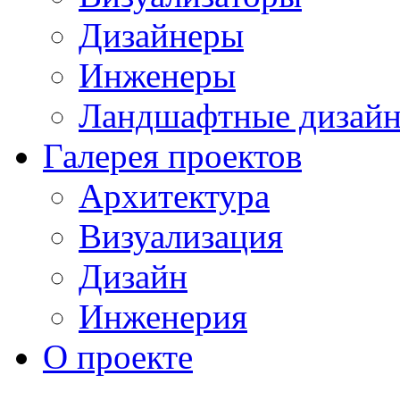
Дизайнеры
Инженеры
Ландшафтные дизай
Галерея проектов
Архитектура
Визуализация
Дизайн
Инженерия
О проекте