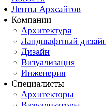
Ленты Архсайтов
Компании
Архитектура
Ландшафтный дизай
Дизайн
Визуализация
Инженерия
Специалисты
Архитекторы
Визуализаторы