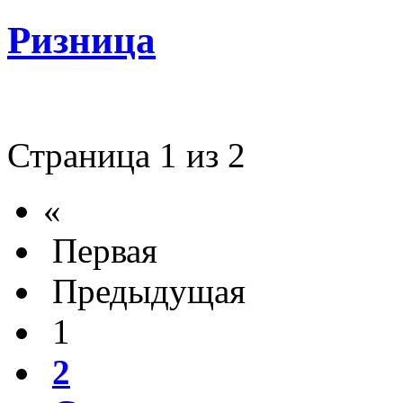
Ризница
Страница 1 из 2
«
Первая
Предыдущая
1
2