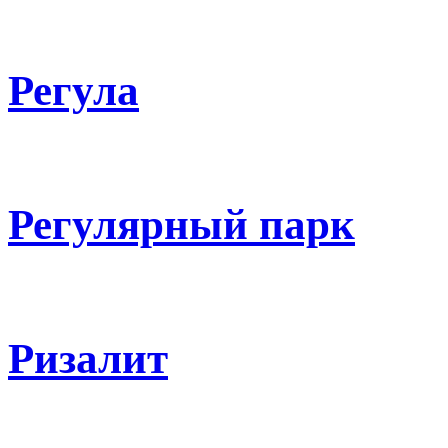
Регула
Регулярный парк
Ризалит