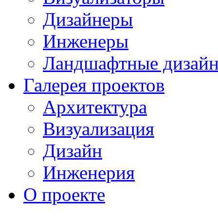
Дизайнеры
Инженеры
Ландшафтные дизай
Галерея проектов
Архитектура
Визуализация
Дизайн
Инженерия
О проекте