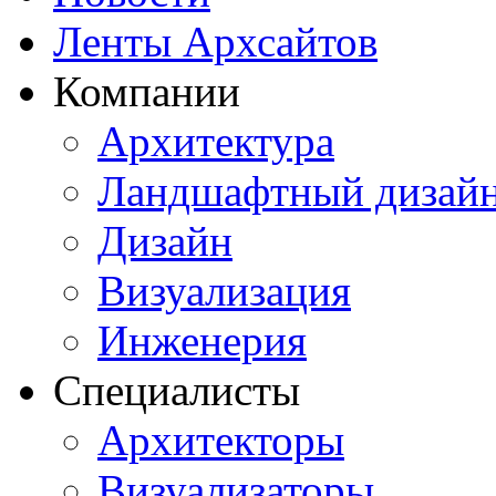
Ленты Архсайтов
Компании
Архитектура
Ландшафтный дизай
Дизайн
Визуализация
Инженерия
Специалисты
Архитекторы
Визуализаторы