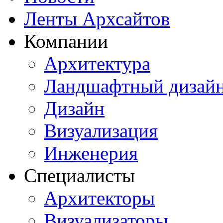
Ленты Архсайтов
Компании
Архитектура
Ландшафтный дизай
Дизайн
Визуализация
Инженерия
Специалисты
Архитекторы
Визуализаторы