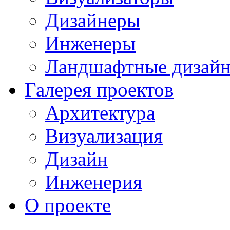
Дизайнеры
Инженеры
Ландшафтные дизай
Галерея проектов
Архитектура
Визуализация
Дизайн
Инженерия
О проекте