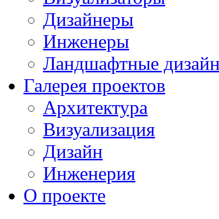
Дизайнеры
Инженеры
Ландшафтные дизай
Галерея проектов
Архитектура
Визуализация
Дизайн
Инженерия
О проекте