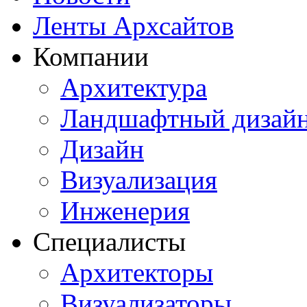
Ленты Архсайтов
Компании
Архитектура
Ландшафтный дизай
Дизайн
Визуализация
Инженерия
Специалисты
Архитекторы
Визуализаторы