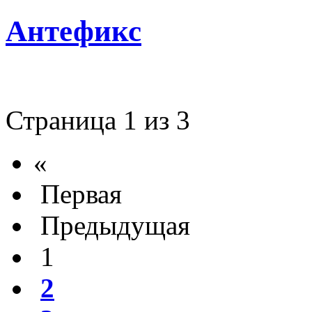
Антефикс
Страница 1 из 3
«
Первая
Предыдущая
1
2