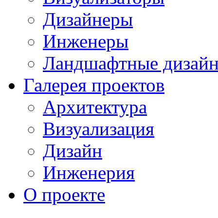
Дизайнеры
Инженеры
Ландшафтные дизай
Галерея проектов
Архитектура
Визуализация
Дизайн
Инженерия
О проекте