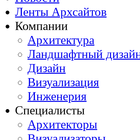
Ленты Архсайтов
Компании
Архитектура
Ландшафтный дизай
Дизайн
Визуализация
Инженерия
Специалисты
Архитекторы
Визуализаторы