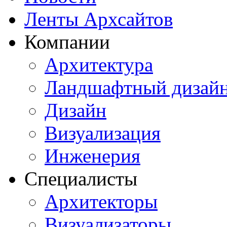
Ленты Архсайтов
Компании
Архитектура
Ландшафтный дизай
Дизайн
Визуализация
Инженерия
Специалисты
Архитекторы
Визуализаторы