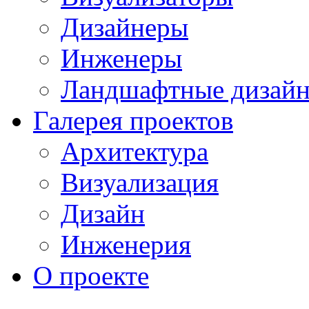
Дизайнеры
Инженеры
Ландшафтные дизай
Галерея проектов
Архитектура
Визуализация
Дизайн
Инженерия
О проекте