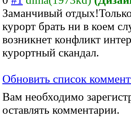
Заманчивый отдых!Только
курорт брать ни в коем сл
возникнет конфликт интер
курортный скандал.
Обновить список коммент
Вам необходимо зарегистр
оставлять комментарии.