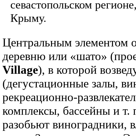
севастопольском регионе
Крыму.
Центральным элементом об
деревню или «шато» (про
Village
), в которой возве
(дегустационные залы, вин
рекреационно-развлекател
комплексы, бассейны и т. 
разобьют виноградники, в