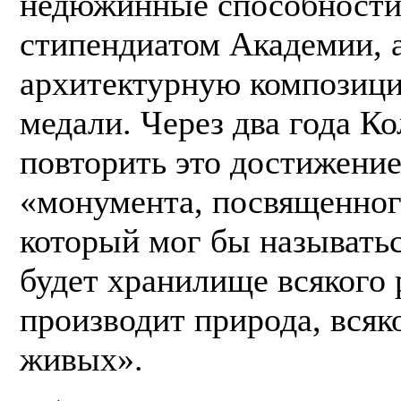
недюжинные способности 
стипендиатом Академии, а
архитектурную композици
медали. Через два года К
повторить это достижение
«монумента, посвященног
который мог бы называть
будет хранилище всякого 
производит природа, всяк
живых».