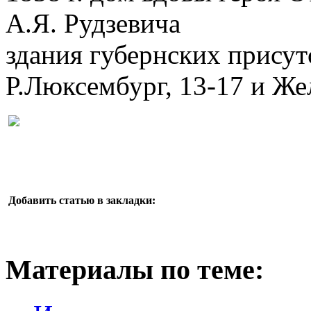
А.Я. Рудзевича
здания губернских присут
Р.Люксембург, 13-17 и Же
Добавить статью в закладки:
Материалы по теме: