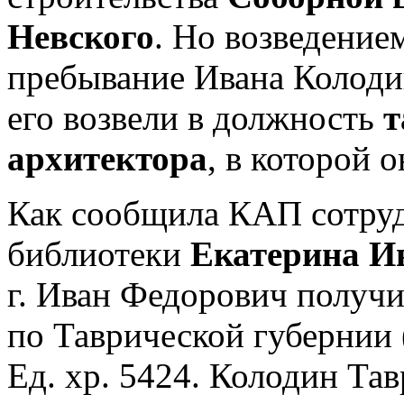
Невского
. Но возведение
пребывание Ивана Колоди
его возвели в должность
т
архитектора
, в которой 
Как сообщила КАП сотру
библиотеки
Екатерина И
г. Иван Федорович получ
по Таврической губернии 
Ед. хр. 5424. Колодин Тав