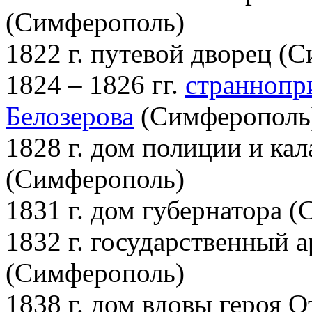
(Симферополь)
1822 г. путевой дворец (
1824 – 1826 гг.
страннопр
Белозерова
(Симферополь
1828 г. дом полиции и ка
(Симферополь)
1831 г. дом губернатора 
1832 г. государственный 
(Симферополь)
1838 г. дом вдовы героя О