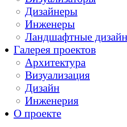
Дизайнеры
Инженеры
Ландшафтные дизай
Галерея проектов
Архитектура
Визуализация
Дизайн
Инженерия
О проекте