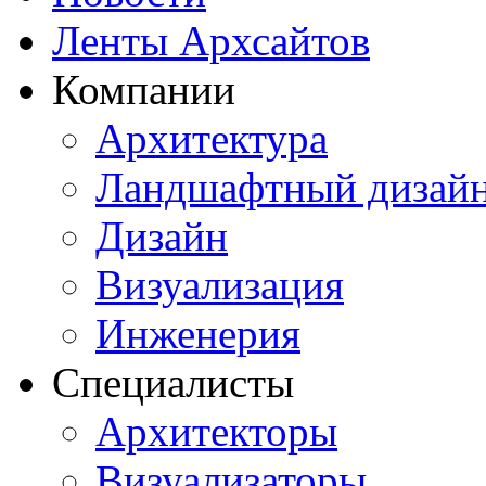
Ленты Архсайтов
Компании
Архитектура
Ландшафтный дизай
Дизайн
Визуализация
Инженерия
Специалисты
Архитекторы
Визуализаторы