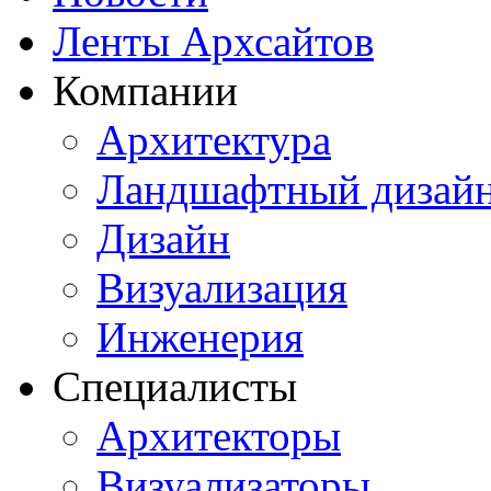
Ленты Архсайтов
Компании
Архитектура
Ландшафтный дизай
Дизайн
Визуализация
Инженерия
Специалисты
Архитекторы
Визуализаторы