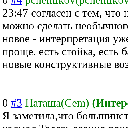
23:47
согласен с тем, что
можно сделать необычного
новое - интерпретация уже
проще. есть стойка, есть б
новые конструктивные во
0
#3
Наташа(Cem)
(Интер
Я заметила,что большинст