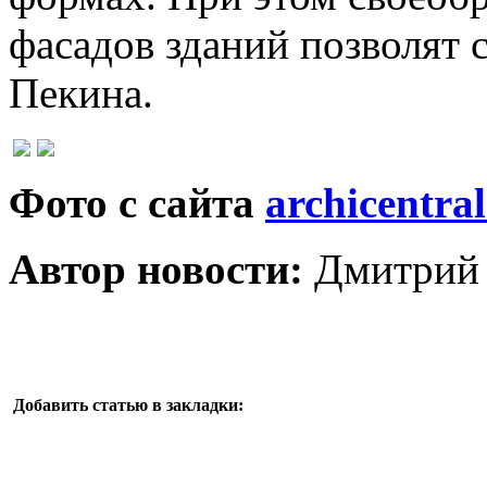
фасадов зданий позволят 
Пекина.
Фото с сайта
archicentra
Автор новости:
Дмитрий 
Добавить статью в закладки: