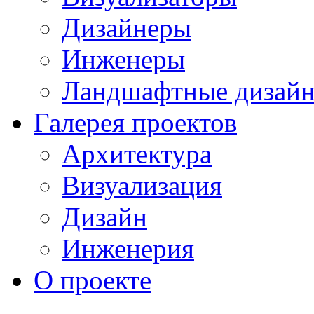
Дизайнеры
Инженеры
Ландшафтные дизай
Галерея проектов
Архитектура
Визуализация
Дизайн
Инженерия
О проекте