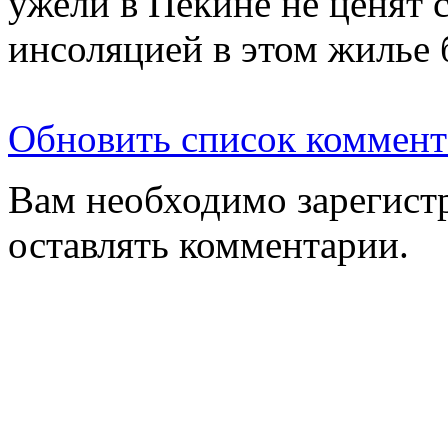
ужели в Пекине не ценят 
инсоляцией в этом жилье 
Обновить список коммент
Вам необходимо зарегистр
оставлять комментарии.