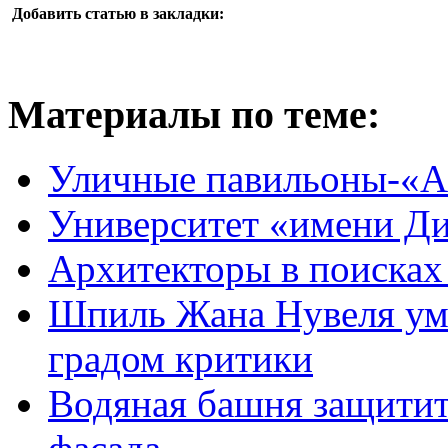
Добавить статью в закладки:
Материалы по теме:
Уличные павильоны-«А
Университет «имени Ди
Архитекторы в поисках
Шпиль Жана Нувеля уме
градом критики
Водяная башня защити