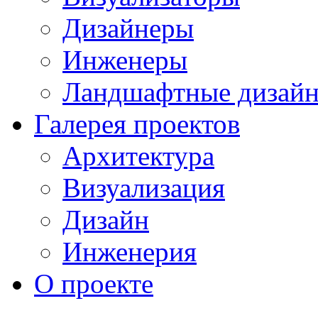
Дизайнеры
Инженеры
Ландшафтные дизай
Галерея проектов
Архитектура
Визуализация
Дизайн
Инженерия
О проекте