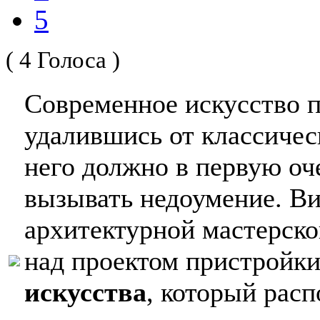
5
( 4 Голоса )
Современное искусство п
удалившись от классичес
него должно в первую оч
вызывать недоумение. Ви
архитектурной мастерск
над проектом пристройк
искусства
, который рас