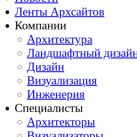
Ленты Архсайтов
Компании
Архитектура
Ландшафтный дизай
Дизайн
Визуализация
Инженерия
Специалисты
Архитекторы
Визуализаторы