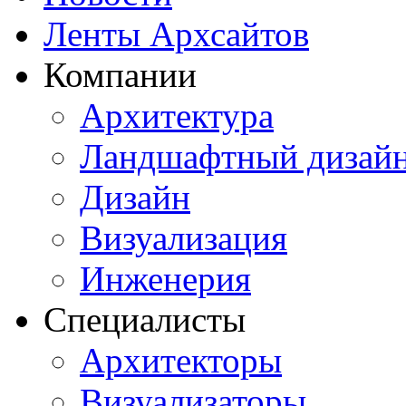
Ленты Архсайтов
Компании
Архитектура
Ландшафтный дизай
Дизайн
Визуализация
Инженерия
Специалисты
Архитекторы
Визуализаторы