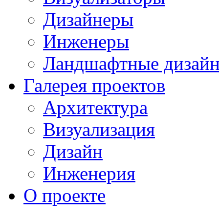
Дизайнеры
Инженеры
Ландшафтные дизай
Галерея проектов
Архитектура
Визуализация
Дизайн
Инженерия
О проекте