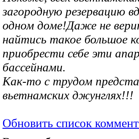
загородную резервацию вд
одном доме!Даже не вер
найтись такое большое к
приобрести себе эти апа
бассейнами.
Как-то с трудом предста
вьетнамских джунглях!!!
Обновить список коммент