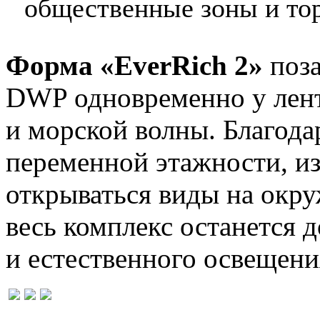
общественные зоны и то
Форма «EverRich 2»
поза
DWP одновременно у лент
и морской волны. Благода
переменной этажности, из
открываться виды на окр
весь комплекс останется 
и естественного освещени