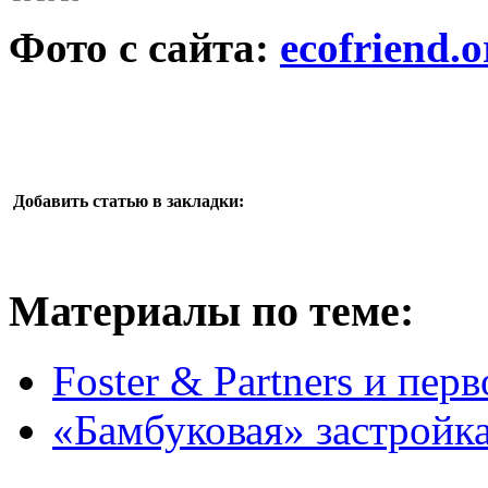
Фото с сайта:
ecofriend.o
Добавить статью в закладки:
Материалы по теме:
Foster & Partners и пер
«Бамбуковая» застройка