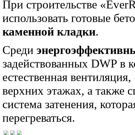
При строительстве «EverR
использовать готовые бет
каменной кладки
.
Среди
энергоэффективны
задействованных DWP в ко
естественная вентиляция,
верхних этажах, а также 
система затенения, котора
перегреваться.