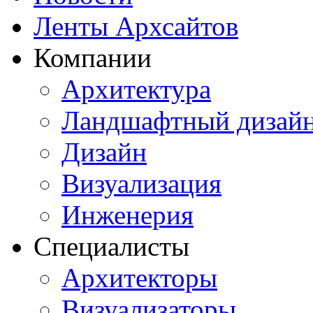
Ленты Архсайтов
Компании
Архитектура
Ландшафтный дизай
Дизайн
Визуализация
Инженерия
Специалисты
Архитекторы
Визуализаторы