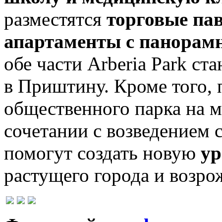
разместятся
торговые па
апартаменты с панорам
обе части Arberia Park с
в Приштину. Кроме того,
общественного парка на м
сочетании с возведением 
помогут создать новую
ур
растущего города и возр