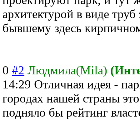
архитектурой в виде труб 
бывшему здесь кирпичном
0
#2
Людмила(Mila)
(Инт
14:29
Отличная идея - пар
городах нашей страны это
подняло бы рейтинг власт