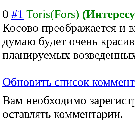
0
#1
Toris(Fors)
(Интерес
Косово преображается и в
думаю будет очень красив
планируемых возведенных
Обновить список коммент
Вам необходимо зарегистр
оставлять комментарии.