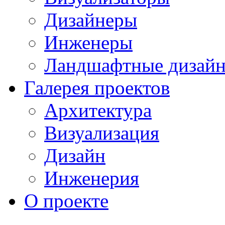
Дизайнеры
Инженеры
Ландшафтные дизай
Галерея проектов
Архитектура
Визуализация
Дизайн
Инженерия
О проекте