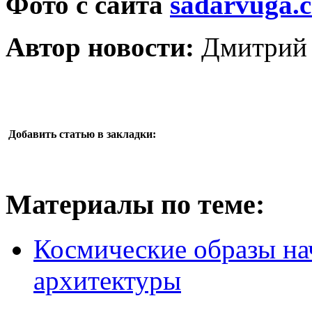
Фото с сайта
sadarvuga.
Автор новости:
Дмитрий 
Добавить статью в закладки:
Материалы по теме:
Космические образы нач
архитектуры