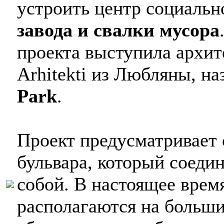
устроить центр социальн
завода и свалки мусора
проекта выступила архит
Arhitekti из Любляны, н
Park
.
Проект предусматривает 
бульвара, который соеди
собой. В настоящее врем
располагаются на больши