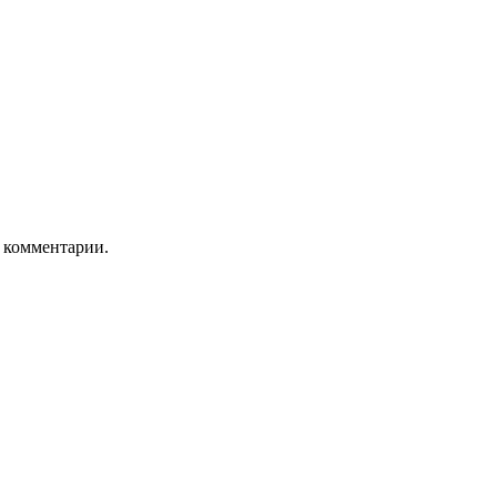
ь комментарии.