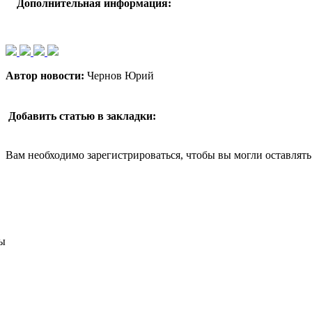
Дополнительная информация:
Автор новости:
Чернов Юрий
Добавить статью в закладки:
Вам необходимо зарегистрироваться, чтобы вы могли оставлят
ы