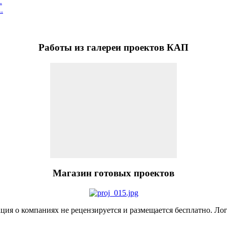
.
.
Работы
из галереи проектов КАП
Магазин
готовых проектов
я о компаниях не рецензируется и размещается бесплатно. Лог