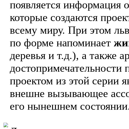
появляется информация 
которые создаются прое
всему миру. При этом ль
по форме напоминает
жи
деревья и т.д.), а также 
достопримечательности 
проектом из этой серии 
внешне вызывающее ассо
его нынешнем состоянии