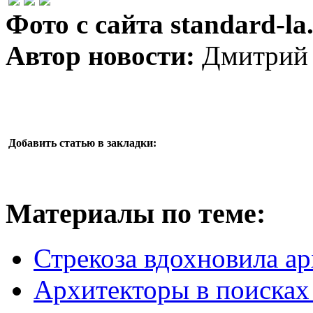
Фото с сайта standard-la
Автор новости:
Дмитрий 
Добавить статью в закладки:
Материалы по теме:
Стрекоза вдохновила а
Архитекторы в поисках