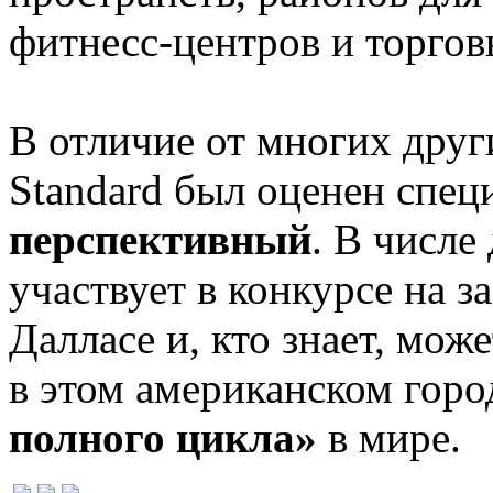
фитнесс-центров и торго
В отличие от многих друг
Standard был оценен спец
перспективный
. В числе
участвует в конкурсе на з
Далласе и, кто знает, мож
в этом американском горо
полного цикла»
в мире.