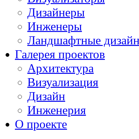
Дизайнеры
Инженеры
Ландшафтные дизай
Галерея проектов
Архитектура
Визуализация
Дизайн
Инженерия
О проекте