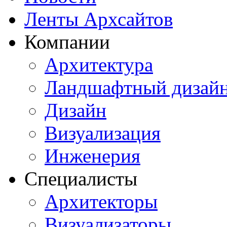
Ленты Архсайтов
Компании
Архитектура
Ландшафтный дизай
Дизайн
Визуализация
Инженерия
Специалисты
Архитекторы
Визуализаторы